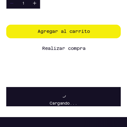
Solo 3 disponible(s)
Agregar al carrito
Realizar compra
Cargando...